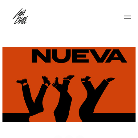
PLAZA NUEVA A LAS 
DIEZ